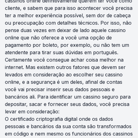
cassinos online definitivamente querem ter você como
cliente, e sabem que para isso acontecer você precisa
ter a melhor experiência possível, sem dor de cabeça
ou preocupação com detalhes técnicos. Por isso, não
pense duas vezes em deixar de lado aquele cassino
online que não oferece a você uma opção de
pagamento por boleto, por exemplo, ou não tem um
atendente para tirar suas dúvidas em português.
Certamente você consegue achar coisa melhor na
internet. Mas existem outros fatores que devem ser
levados em consideração ao escolher seu cassino
online, e a segurança é um deles, afinal de contas
você vai precisar inserir seus dados pessoais e
bancários ali. Para identificar um cassino seguro para
depositar, sacar e fornecer seus dados, você precisa
levar em consideração:
O certificado criptografia digital onde os dados
pessoais e bancários da sua conta são transformados
em código e nem mesmo os funcionários dos cassinos