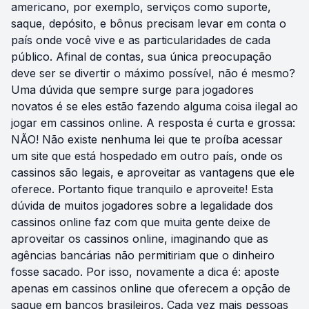
americano, por exemplo, serviços como suporte,
saque, depósito, e bônus precisam levar em conta o
país onde você vive e as particularidades de cada
público. Afinal de contas, sua única preocupação
deve ser se divertir o máximo possível, não é mesmo?
Uma dúvida que sempre surge para jogadores
novatos é se eles estão fazendo alguma coisa ilegal ao
jogar em cassinos online. A resposta é curta e grossa:
NÃO! Não existe nenhuma lei que te proíba acessar
um site que está hospedado em outro país, onde os
cassinos são legais, e aproveitar as vantagens que ele
oferece. Portanto fique tranquilo e aproveite! Esta
dúvida de muitos jogadores sobre a legalidade dos
cassinos online faz com que muita gente deixe de
aproveitar os cassinos online, imaginando que as
agências bancárias não permitiriam que o dinheiro
fosse sacado. Por isso, novamente a dica é: aposte
apenas em cassinos online que oferecem a opção de
saque em bancos brasileiros. Cada vez mais pessoas