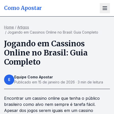
Como Apostar
Home
/
Artigos
/
Jogando em Cassinos Online no Brasil: Guia Completo
Jogando em Cassinos
Online no Brasil: Guia
Completo
Equipe Como Apostar
E
Publicado em 15 de janeiro de 2026
· 3 min de leitura
Encontrar um cassino online que tenha o público
brasileiro como alvo nem sempre é tarefa fácil.
Apesar dos jogos serem iguais em um cassino