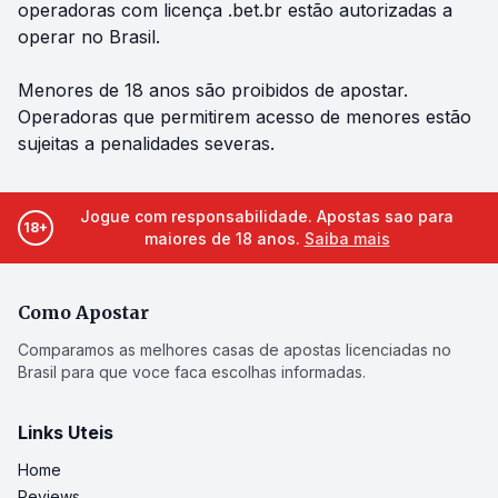
operadoras com licença .bet.br estão autorizadas a
operar no Brasil.
Menores de 18 anos são proibidos de apostar.
Operadoras que permitirem acesso de menores estão
sujeitas a penalidades severas.
Jogue com responsabilidade. Apostas sao para
18+
maiores de 18 anos.
Saiba mais
Como Apostar
Comparamos as melhores casas de apostas licenciadas no
Brasil para que voce faca escolhas informadas.
Links Uteis
Home
Reviews